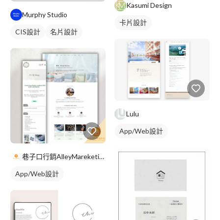
Kasumi Design
Murphy Studio
卡片設計
CIS設計
名片設計
Lulu
App/Web設計
巷子口行銷AlleyMareketingShop
App/Web設計