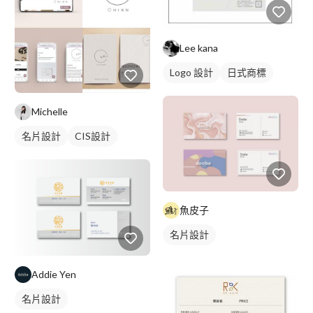
Lee kana
Logo 設計
日式商標
Michelle
名片設計
CIS設計
魚皮子
名片設計
Addie Yen
名片設計