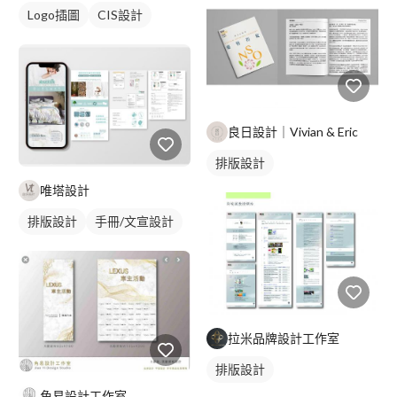
Logo插圖
CIS設計
良日設計｜Vivian & Eric
排版設計
唯塔設計
排版設計
手冊/文宣設計
拉米品牌設計工作室
排版設計
角易設計工作室