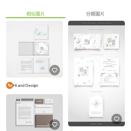
相似圖片
分類圖片
Hi and Design