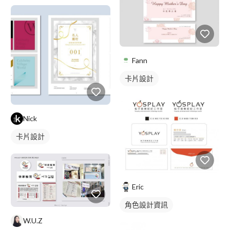
Fann
卡片設計
Nick
卡片設計
Eric
角色設計資訊
W.U.Z