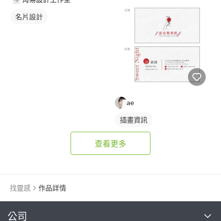
名片設計
ae
插畫資訊
查看更多
找靈感
作品詳情
繼續完成
公司