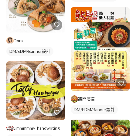
摺頁菜單
Dora
DM/EDM/Banner設計
將門廣告
DM/EDM/Banner設計
Jimmmmmy_handwriting