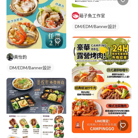
箱子魚工作室
DM/EDM/Banner設計
黃怡鈞
DM/EDM/Banner設計