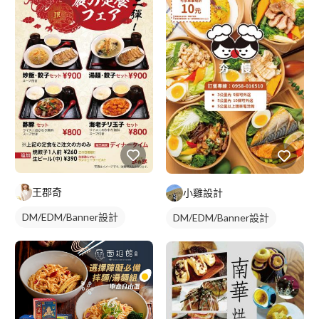
王郡奇
小雞設計
DM/EDM/Banner設計
DM/EDM/Banner設計