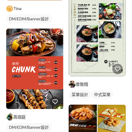
Tina
DM/EDM/Banner設計
曾致翔
菜單設計
中式菜單
摺頁菜單
高翊庭
DM/EDM/Banner設計