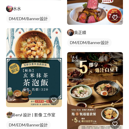
水水
DM/EDM/Banner設計
吳正順
DM/EDM/Banner設計
Beryl 設計 | 影像 工作室
DM/EDM/Banner設計