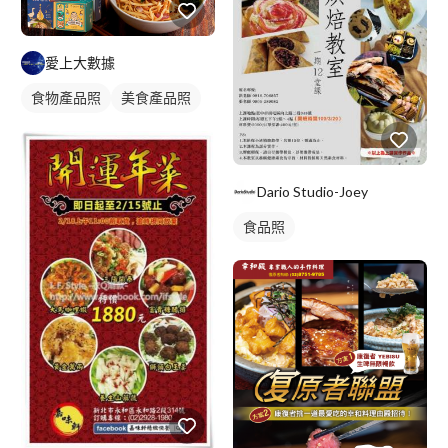
愛上大數據
食物產品照
美食產品照
Dario Studio-Joey
食品照