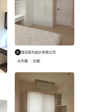
鴻羽室內設計有限公司
木作櫃
衣櫃