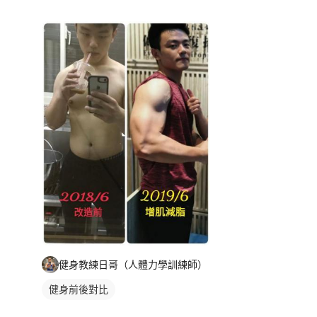
健身教練日哥（人體力學訓練師）
健身前後對比