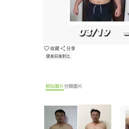
收藏
分享
健身前後對比
相似圖片
分類圖片