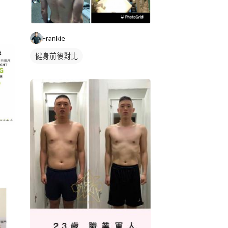
Frankie
健身前後對比