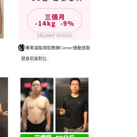
專業減脂增肌教練Conor/運動放鬆
健身前後對比