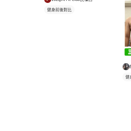
健身前後對比
健