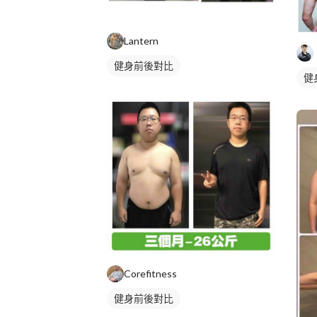
Lantern
健身前後對比
健
Corefitness
健身前後對比