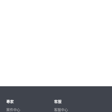
專家
客服
案件中心
客服中心