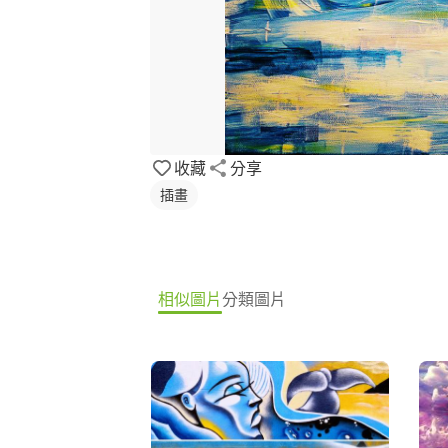
收藏
分享
插畫
相似圖片
分類圖片