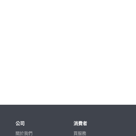
公司
消費者
關於我們
買服務