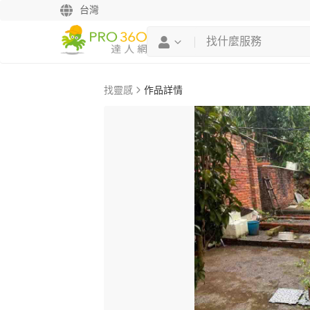
台灣
找靈感
作品詳情