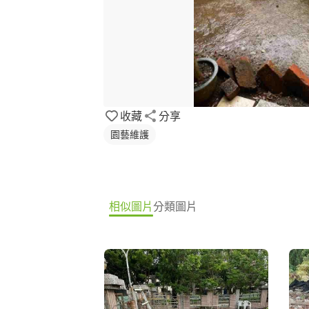
收藏
分享
園藝維護
相似圖片
分類圖片