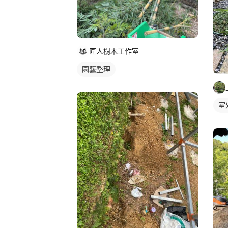
匠人樹木工作室
園藝整理
室