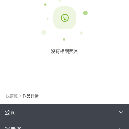
沒有相關照片
找靈感
作品詳情
繼續完成
公司
關於我們