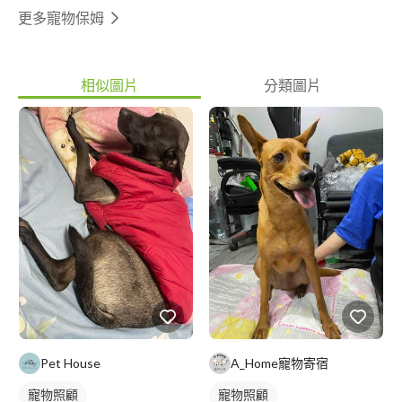
更多寵物保姆
相似圖片
分類圖片
Pet House
A_Home寵物寄宿
寵物照顧
寵物照顧