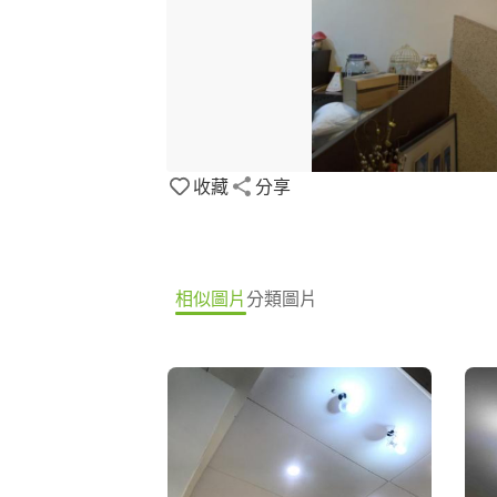
收藏
分享
相似圖片
分類圖片