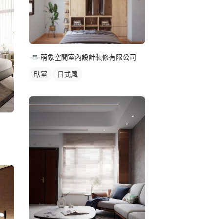
萌象空間室內設計裝修有限公司
臥室
日式風