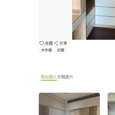
收藏
分享
木作櫃
衣櫃
相似圖片
分類圖片