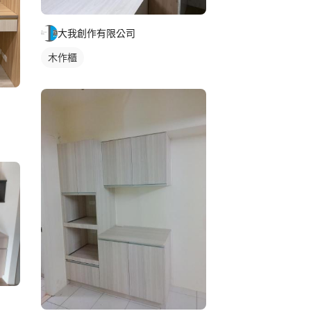
大我創作有限公司
木作櫃