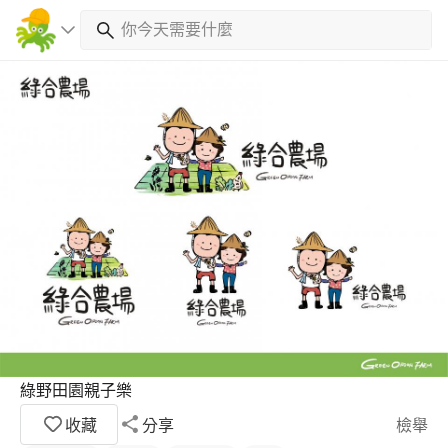
綠野田園親子樂
收藏
分享
檢舉