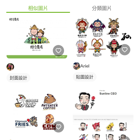
相似圖片
分類圖片
Ariel
貼圖設計
封面設計