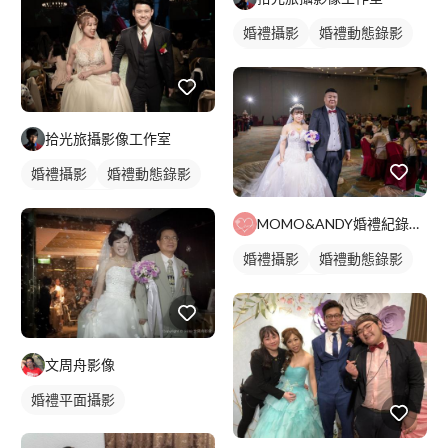
婚禮攝影
婚禮動態錄影
婚禮平面攝影
拾光旅攝影像工作室
婚禮攝影
婚禮動態錄影
婚禮平面攝影
MOMO&ANDY婚禮紀錄影像工作室
婚禮攝影
婚禮動態錄影
婚禮平面攝影
文周舟影像
婚禮平面攝影