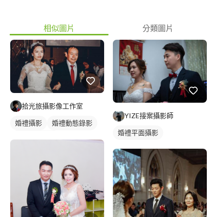
相似圖片
分類圖片
拾光旅攝影像工作室
YIZE接案攝影師
婚禮攝影
婚禮動態錄影
婚禮平面攝影
婚禮平面攝影