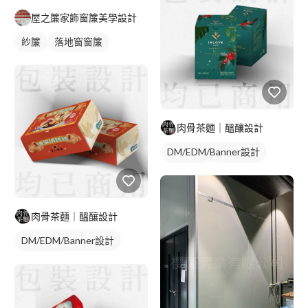
屋之簾家飾窗簾美學設計
紗簾
落地窗窗簾
肉骨茶麵｜醞釀設計
DM/EDM/Banner設計
包裝設計
封面設計
肉骨茶麵｜醞釀設計
DM/EDM/Banner設計
包裝設計