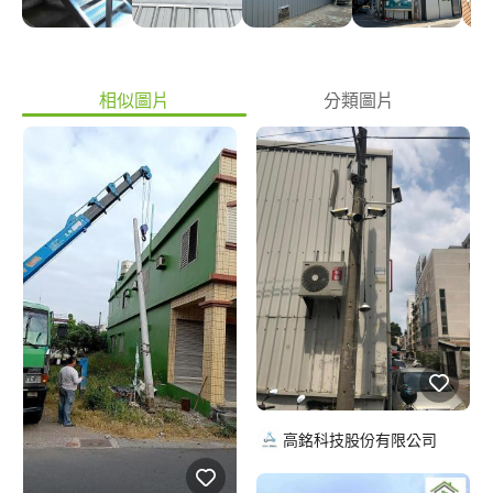
相似圖片
分類圖片
高銘科技股份有限公司