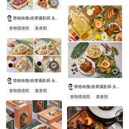
樂格映像(商業攝影師 永逢Nick)
食物情境照
美食照
樂格映像(商業攝影師 永逢Nick)
樂格映像(商業攝影師 永逢Nick)
食物情境照
美食照
食物情境照
美食照