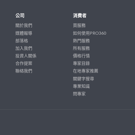
公司
消費者
關於我們
買服務
媒體報導
如何使用PRO360
部落格
熱門服務
加入我們
所有服務
投資人關係
價格行情
合作提案
專家目錄
聯絡我們
在地專家推薦
關鍵字搜尋
專業知識
問專家