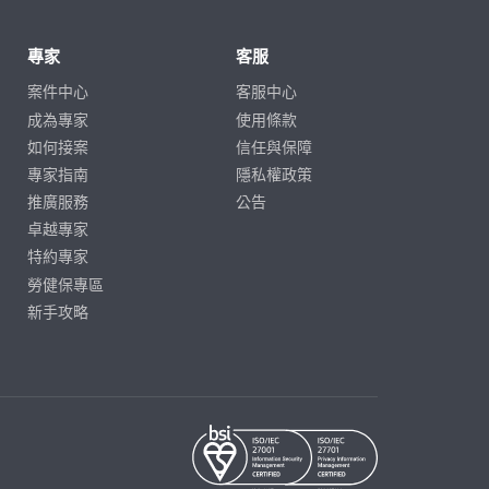
專家
客服
案件中心
客服中心
成為專家
使用條款
如何接案
信任與保障
專家指南
隱私權政策
推廣服務
公告
卓越專家
特約專家
勞健保專區
新手攻略