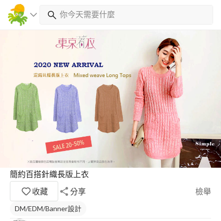
簡約百搭針織長版上衣
收藏
分享
檢舉
DM/EDM/Banner設計