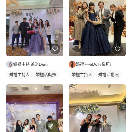
婚禮主持 茶米Demi
婚禮主持Dolly朵莉?
婚禮主持人
婚禮活動照
婚禮主持人
婚禮活動照