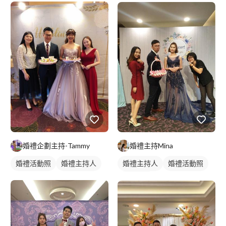
婚禮企劃主持-Tammy
婚禮主持Mina
婚禮活動照
婚禮主持人
婚禮主持人
婚禮活動照
婚禮顧問