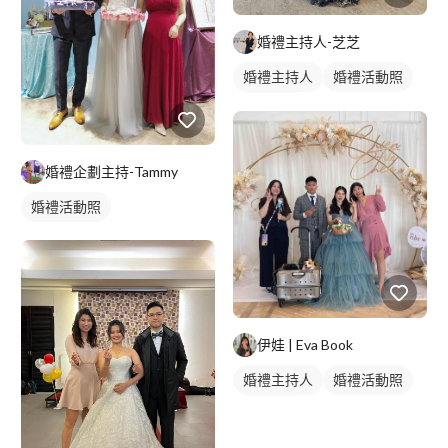
婚禮主持人-芝芝
婚禮主持人
婚禮活動照
婚禮顧問
婚禮企劃主持-Tammy
婚禮活動照
伊娃 | Eva Book
婚禮主持人
婚禮活動照
婚禮顧問