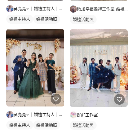
吳亮亮✨️｜婚禮主持人｜活動主持人
微加幸福婚禮工作室-婚禮主持人JUNGLE
婚禮主持人
婚禮活動照
婚禮活動照
吳亮亮✨️｜婚禮主持人｜活動主持人
好好工作室
婚禮主持人
婚禮活動照
婚禮活動照