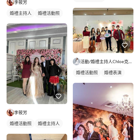
李筱芳
婚禮主持人
婚禮活動照
活動/婚禮主持人Chloe克蘿伊
婚禮活動照
婚禮表演
李筱芳
婚禮活動照
婚禮主持人