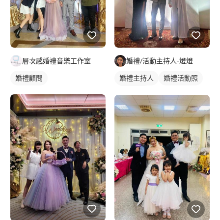
層次感婚禮音樂工作室
婚禮/活動主持人-燈燈
婚禮顧問
婚禮主持人
婚禮活動照
婚禮顧問