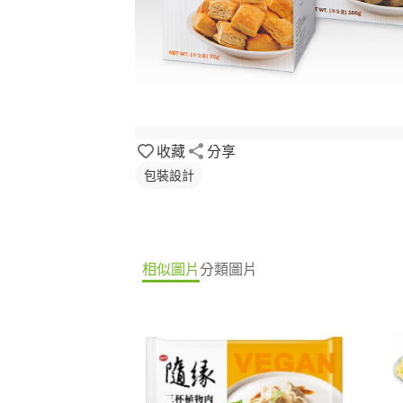
收藏
分享
包裝設計
相似圖片
分類圖片