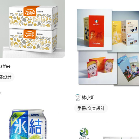
Jaffee
裝設計
林小姐
手冊/文宣設計