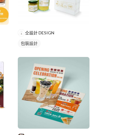
仝設計 DESIGN
包裝設計