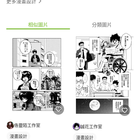
更多漫畫設計
相似圖片
分類圖片
佫靈陌工作室
誠花工作室
漫畫設計
漫畫設計