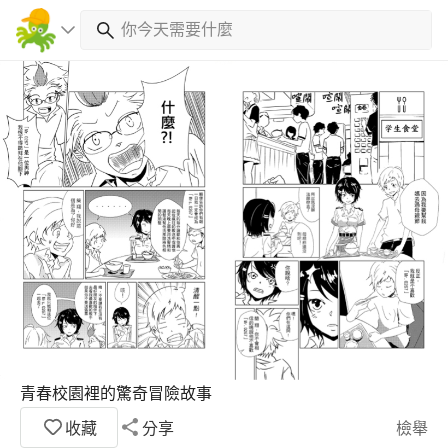
青春校園裡的驚奇冒險故事
收藏
分享
檢舉