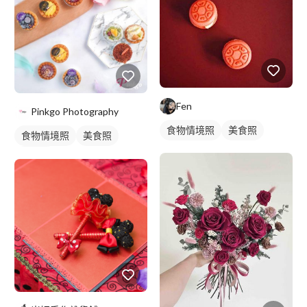
Fen
Pinkgo Photography
食物情境照
美食照
食物情境照
美食照
食品照