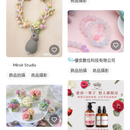
商品攝影
優奕數位科技有限公司
Miroir Studio
飾品拍攝
商品攝影
飾品拍攝
商品攝影