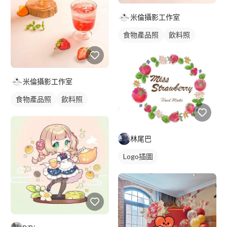
米倫攝影工作室
食物產品照
飲料照
米倫攝影工作室
食物產品照
飲料照
林尾巴
Logo插圖