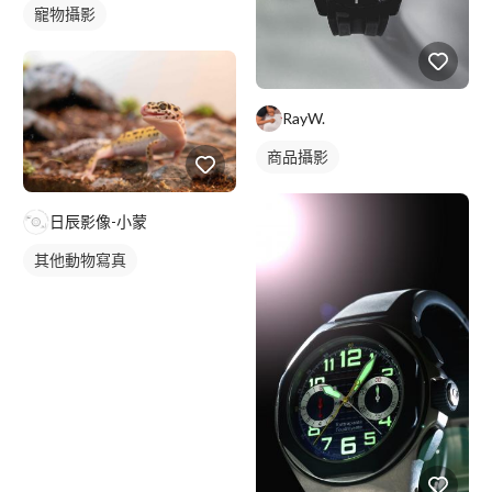
寵物攝影
RayW.
商品攝影
日辰影像-小蒙
其他動物寫真