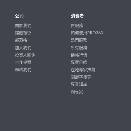
公司
消費者
關於我們
買服務
媒體報導
如何使用PRO360
部落格
熱門服務
加入我們
所有服務
投資人關係
價格行情
合作提案
專家目錄
聯絡我們
在地專家推薦
關鍵字搜尋
專業知識
問專家