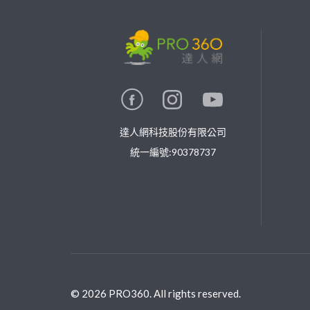
繼續完成
找專家(0)
買服務(0)
達人網科技股份有限公司
統一編號:90378737
©
2026
PRO360. All rights reserved.