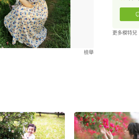
更多模特兒
檢舉