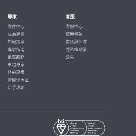
專家
客服
案件中心
客服中心
成為專家
使用條款
如何接案
信任與保障
專家指南
隱私權政策
推廣服務
公告
卓越專家
特約專家
勞健保專區
新手攻略