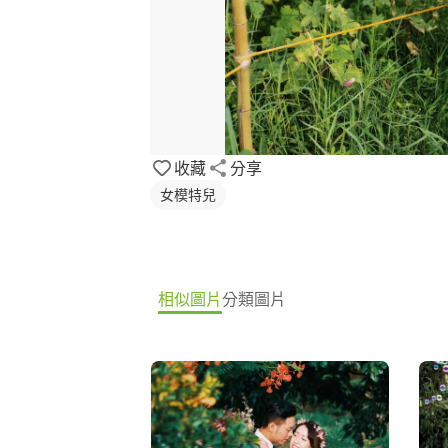
收藏
分享
女模特兒
相似圖片
分類圖片