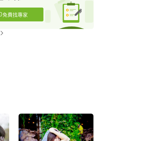
免費找專家