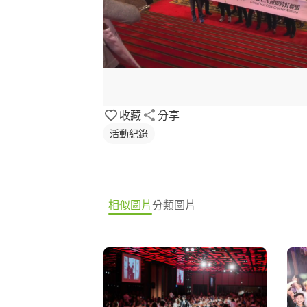
收藏
分享
活動紀錄
相似圖片
分類圖片