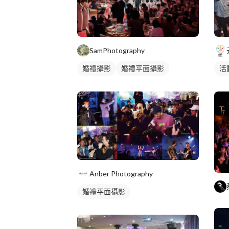
SamPhotography
婚禮攝影
婚禮平面攝影
活
Anber Photography
婚禮平面攝影