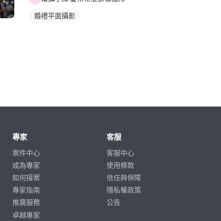
婚禮平面攝影
專家
客服
案件中心
客服中心
成為專家
使用條款
如何接案
信任與保障
專家指南
隱私權政策
推廣服務
公告
卓越專家