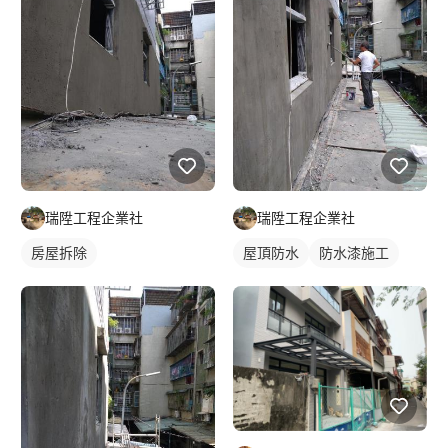
瑞陞工程企業社
瑞陞工程企業社
房屋拆除
屋頂防水
防水漆施工