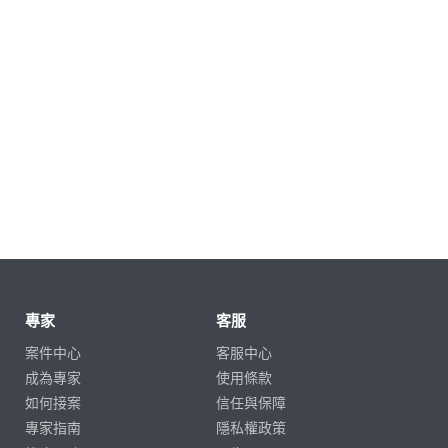
專家
客服
案件中心
客服中心
成為專家
使用條款
如何接案
信任與保障
專家指南
隱私權政策