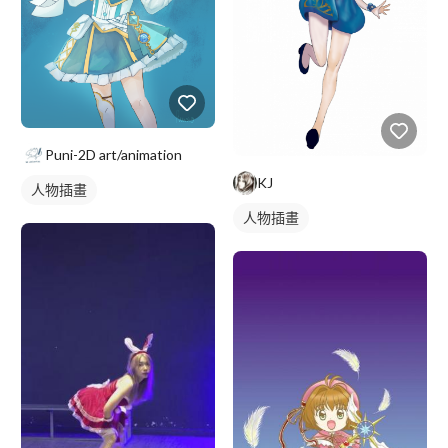
Puni-2D art/animation
KJ
人物插畫
人物插畫