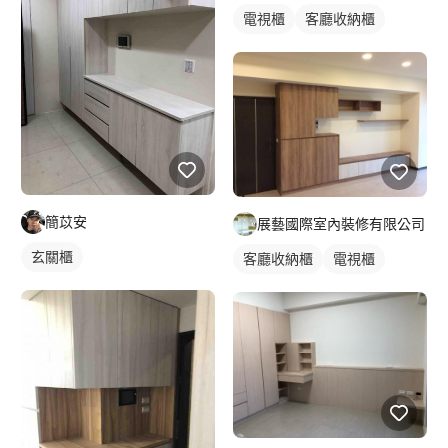
電視櫃
客廳收納櫃
簡苡安
展藝國際室內裝修有限公司
玄關櫃
客廳收納櫃
電視櫃