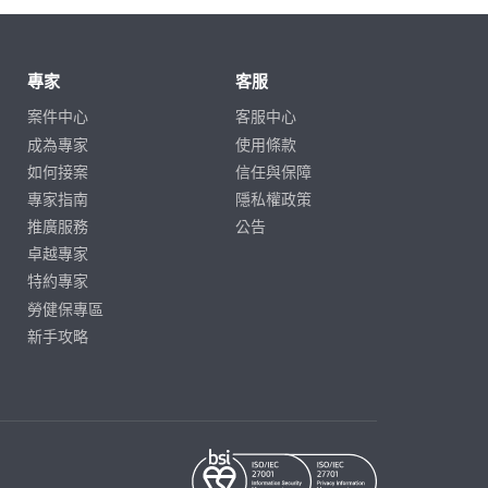
專家
客服
案件中心
客服中心
成為專家
使用條款
如何接案
信任與保障
專家指南
隱私權政策
推廣服務
公告
卓越專家
特約專家
勞健保專區
新手攻略