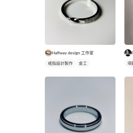
Halfway design 工作室
戒指設計製作
金工
項