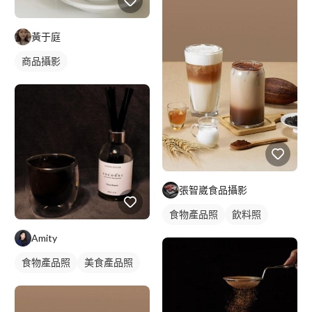
黃于庭
商品攝影
張智崴食品攝影
食物產品照
飲料照
Amity
食物產品照
美食產品照