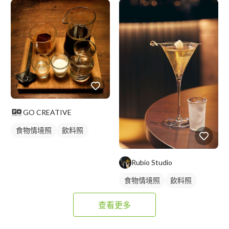
GO CREATIVE
食物情境照
飲料照
Rubio Studio
食物情境照
飲料照
查看更多