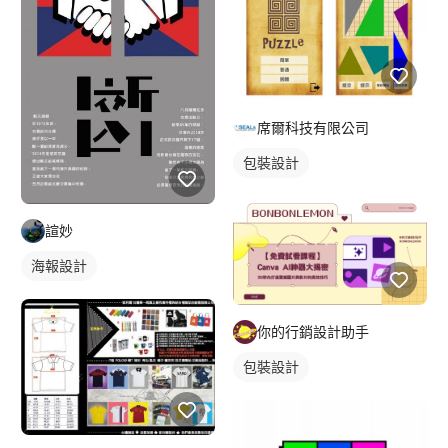
席爾科技有限公司
包裝設計
諠妙
海報設計
你的行銷設計助手
包裝設計