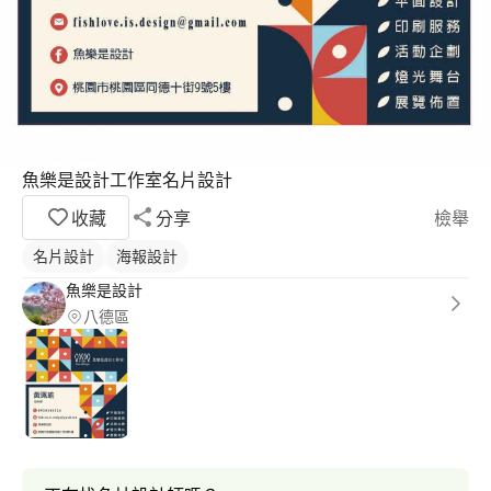
魚樂是設計工作室名片設計
收藏
分享
檢舉
名片設計
海報設計
魚樂是設計
八德區