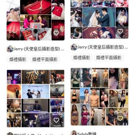
Jerry (天使皇后攝影造型) 台北/高雄
Jerry (天使皇后攝影造型) 台北/高雄
婚禮攝影
婚禮平面攝影
婚禮攝影
婚禮平面攝影
Sylvia教練