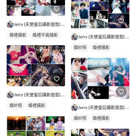
Jerry (天使皇后攝影造型) 台北/高雄
婚禮攝影
婚禮平面攝影
Jerry (天使皇后攝影造型) 台北/高雄
婚紗照
婚禮攝影
情侶婚紗照
情侶藝術照
婚禮平面攝影
Jerry (天使皇后攝影造型) 台北/高雄
婚紗照
婚禮攝影
Jerry (天使皇后攝影造型) 台北/高雄
情侶婚紗照
婚禮平面攝影
婚紗照
婚禮攝影
婚禮平面攝影