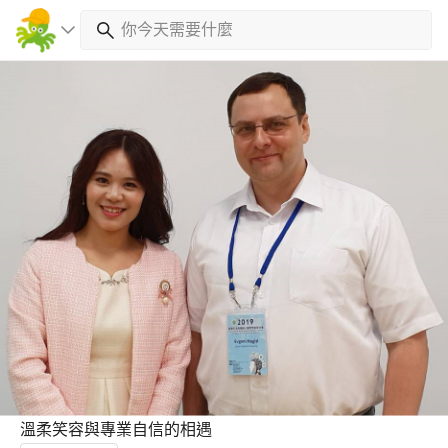
溫柔笑容與專業自信的相遇