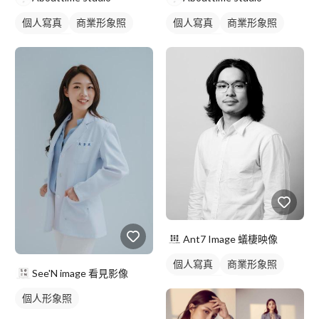
個人寫真
商業形象照
個人寫真
商業形象照
個人形象照
個人形象照
Ant7 Image 蟻棲映像
個人寫真
商業形象照
See'N image 看見影像
棚拍藝術照
藝術照
個人形象照