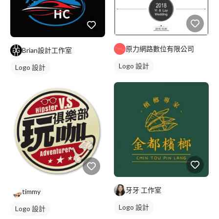
原力網路數位有限公司
Brian設計工作室
Logo 設計
Logo 設計
牙牙 工作室
timmy
Logo 設計
Logo 設計