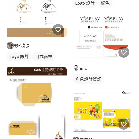
Logo 設計
橘色
微瑕設計
Logo 設計
日式商標
黃色
Eric
角色設計資訊