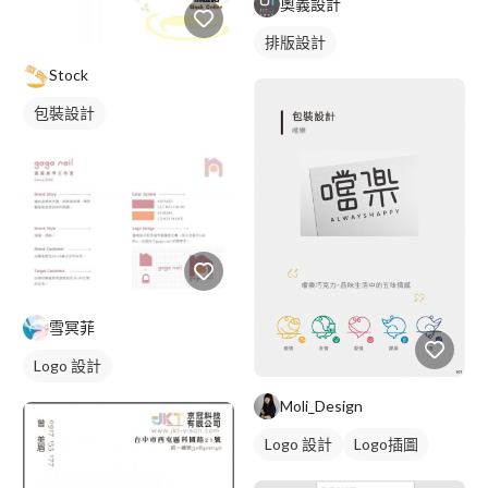
奧義設計
排版設計
Stock
包裝設計
雪冥菲
Logo 設計
Moli_Design
Logo 設計
Logo插圖