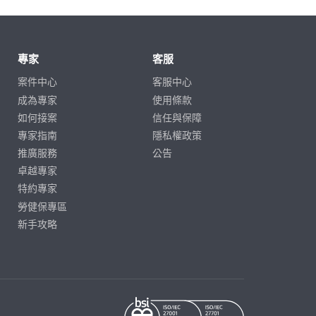
專家
客服
案件中心
客服中心
成為專家
使用條款
如何接案
信任與保障
專家指南
隱私權政策
推廣服務
公告
卓越專家
特約專家
勞健保專區
新手攻略