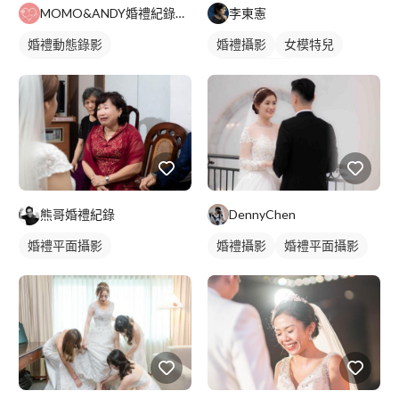
MOMO&ANDY婚禮紀錄影像工作室
李東憲
婚禮動態錄影
婚禮攝影
女模特兒
婚禮平面攝影
婚禮平面攝影
熊哥婚禮紀錄
DennyChen
婚禮平面攝影
婚禮攝影
婚禮平面攝影