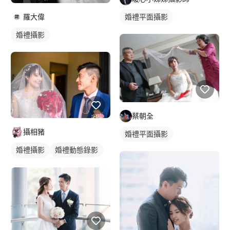
羅大偉
婚禮平面攝影
婚禮攝影
蔡朝全
攝相豬
婚禮平面攝影
婚禮攝影
婚禮動態錄影
婚禮平面攝影