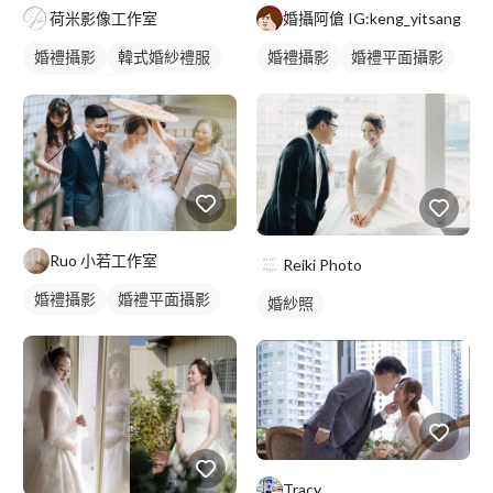
荷米影像工作室
婚攝阿傖 IG:keng_yitsang
婚禮攝影
韓式婚紗禮服
婚禮攝影
婚禮平面攝影
婚禮平面攝影
Ruo 小若工作室
Reiki Photo
婚禮攝影
婚禮平面攝影
婚紗照
Tracy