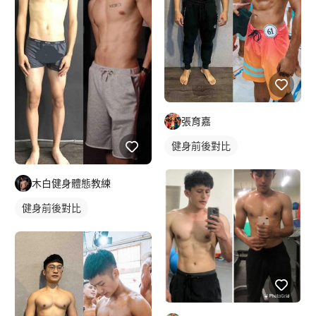
張育嘉
健身前後對比
木白健身體態教練
健身前後對比