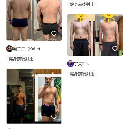
健身前後對比
喻主生（Kobe)
健身前後對比
宇旻Rick
健身前後對比