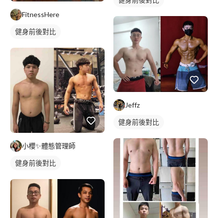
FitnessHere
健身前後對比
Jeffz
健身前後對比
小櫻✨體態管理師
健身前後對比