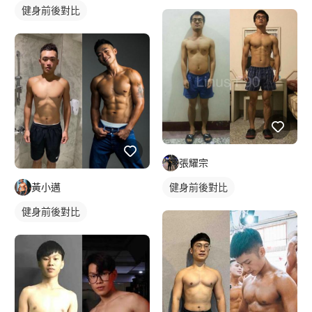
健身前後對比
張耀宗
黃小邁
健身前後對比
健身前後對比