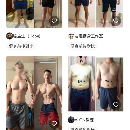
喻主生（Kobe)
友趣健身工作室
健身前後對比
健身前後對比
ALON教練
健身前後對比