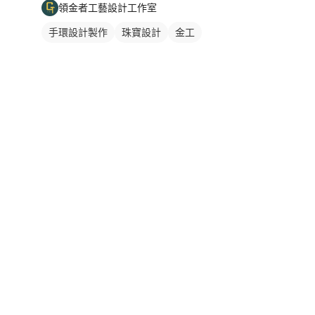
領金者工藝設計工作室
手環設計製作
珠寶設計
金工