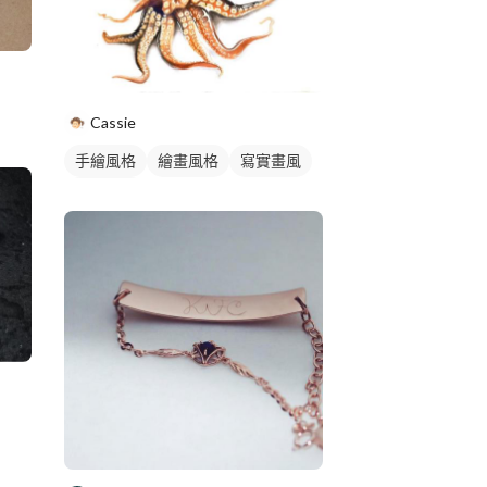
Cassie
手繪風格
繪畫風格
寫實畫風
動物插畫