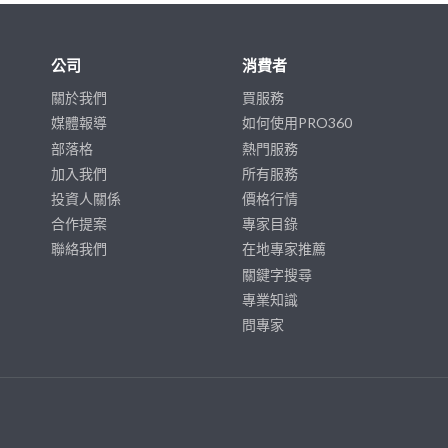
公司
消費者
關於我們
買服務
媒體報導
如何使用PRO360
部落格
熱門服務
加入我們
所有服務
投資人關係
價格行情
合作提案
專家目錄
聯絡我們
在地專家推薦
關鍵字搜尋
專業知識
問專家