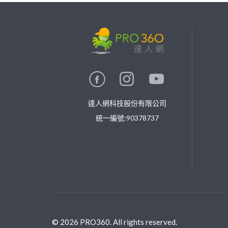
繼續完成
找專家(0)
買服務(0)
達人網科技股份有限公司
統一編號:90378737
©
2026
PRO360. All rights reserved.