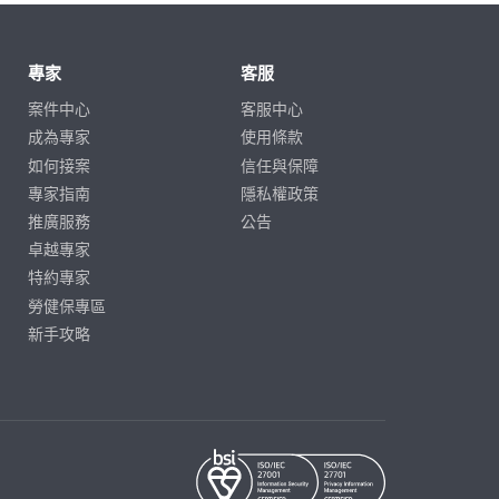
專家
客服
案件中心
客服中心
成為專家
使用條款
如何接案
信任與保障
專家指南
隱私權政策
推廣服務
公告
卓越專家
特約專家
勞健保專區
新手攻略