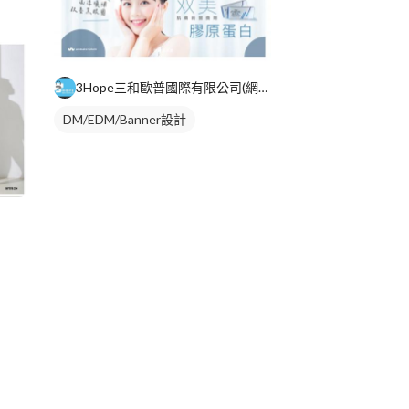
3Hope三和歐普國際有限公司(網站設計)
DM/EDM/Banner設計