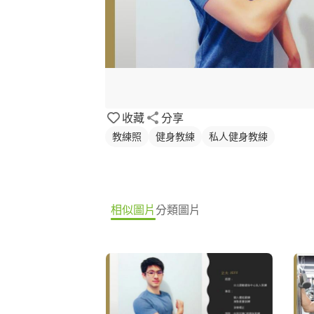
收藏
分享
教練照
健身教練
私人健身教練
相似圖片
分類圖片