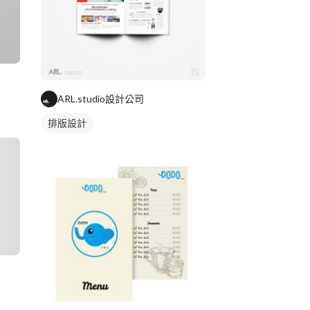
ARL.studio設計公司
排版設計