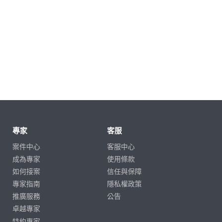
專家
客服
案件中心
客服中心
成為專家
使用條款
如何接案
信任與保障
專家指南
隱私權政策
推廣服務
公告
卓越專家
特約專家