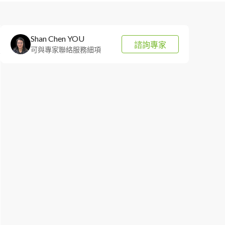
Shan Chen YOU
諮詢專家
可與專家聯絡服務細項