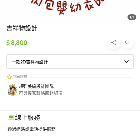
1/6
吉祥物設計
$ 8,800
一款2D吉祥物設計
尚無評價
超強美編設計團隊
可與專家聯絡服務細項
線上服務
透過網路或電話提供服務