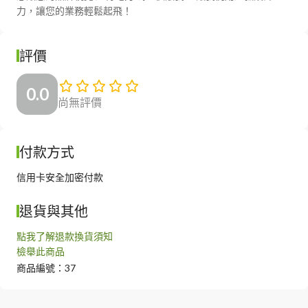
力，讓您的業務輕鬆起飛！
評價
0.0
尚無評價
付款方式
信用卡安全加密付款
退貨與其他
點我了解退款換貨須知
檢舉此商品
商品編號：37