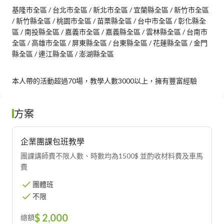
基隆市全區 / 台北市全區 / 新北市全區 / 宜蘭縣全區 / 新竹市全區 
/ 新竹縣全區 / 桃園市全區 / 苗栗縣全區 / 台中市全區 / 彰化縣全
區 / 南投縣全區 / 嘉義市全區 / 嘉義縣全區 / 雲林縣全區 / 台南市
全區 / 高雄市全區 / 屏東縣全區 / 台東縣全區 / 花蓮縣全區 / 金門
縣全區 / 連江縣全區 / 澎湖縣全區
本人帶的活動超過70場，教學人數3000以上，擁有豐富經驗
方案
企業團課包班教學
團課講師費不限人數、時數均為1500$ 並酌收材料費及車馬
費
團體班
不限
$ 2,000
總額