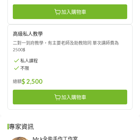
加入購物車
高級私人教學
二對一到府教學，有主要老師及助教陪同 單次講師費為
2500$
私人課程
不限
$ 2,500
總額
加入購物車
專家資訊
Mr.k全能手作工作室