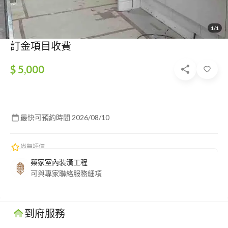
1/1
訂金項目收費
$ 5,000
最快可預約時間 2026/08/10
尚無評價
築家室內裝潢工程
可與專家聯絡服務細項
到府服務