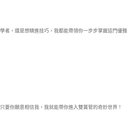
學者，還是想精進技巧，我都能帶領你一步步掌握這門優雅
只要你願意相信我，我就能帶你進入雙簧管的奇妙世界！
