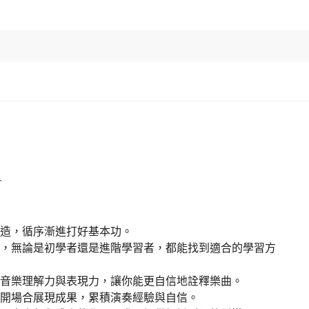


造，循序漸進打好基本功。

程，無論是初學者還是進階學習者，都能找到適合的學習方
音樂理解力與表現力，讓你能更自信地詮釋樂曲。

開場合展現成果，累積演奏經驗與自信。
