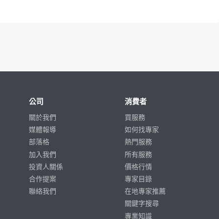
公司
消費者
關於我們
買服務
媒體報導
如何找專家
部落格
熱門服務
加入我們
所有服務
投資人關係
價格行情
合作提案
專家目錄
聯絡我們
在地專家推薦
關鍵字搜尋
專業知識