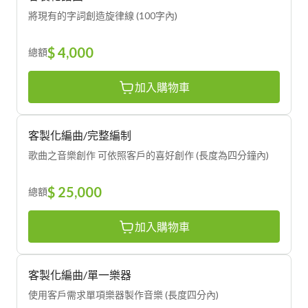
將現有的字詞創造旋律線 (100字內)
$ 4,000
總額
加入購物車
客製化編曲/完整編制
歌曲之音樂創作 可依照客戶的喜好創作 (長度為四分鐘內)
$ 25,000
總額
加入購物車
客製化編曲/單一樂器
使用客戶需求單項樂器製作音樂 (長度四分內)