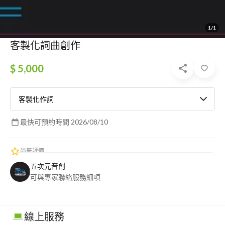
1/1
客製化詞曲創作
$ 5,000
客製化作詞
最快可預約時間 2026/08/10
尚無評價
五次元音創
可與專家聯絡服務細項
線上服務