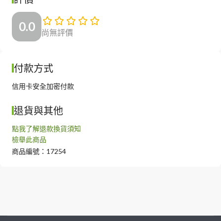
0.0
尚無評價
付款方式
信用卡安全加密付款
退貨與其他
點我了解退款換貨須知
檢舉此商品
商品編號：17254