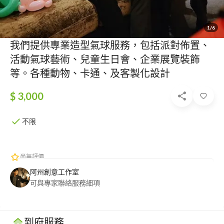
1/6
我們提供專業造型氣球服務，包括派對佈置、
活動氣球藝術、兒童生日會、企業展覽裝飾
等。各種動物、卡通、及客製化設計
$ 3,000
不限
尚無評價
阿州創意工作室
可與專家聯絡服務細項
到府服務