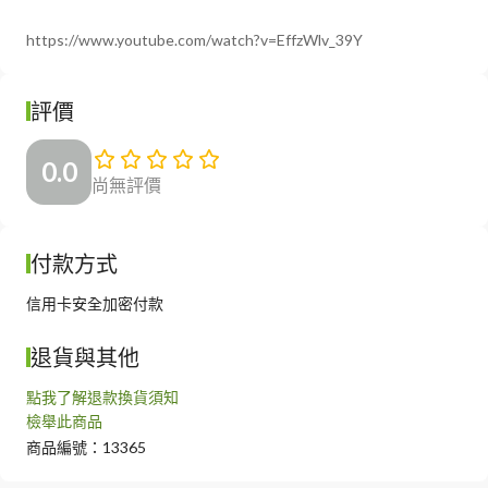
https://www.youtube.com/watch?v=EffzWlv_39Y
評價
0.0
尚無評價
付款方式
信用卡安全加密付款
退貨與其他
點我了解退款換貨須知
檢舉此商品
商品編號：13365